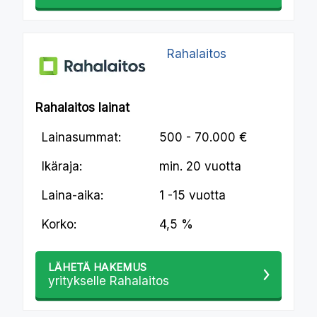
Rahalaitos
Rahalaitos lainat
Lainasummat:
500 - 70.000 €
Ikäraja:
min.
20 vuotta
Laina-aika:
1 -15 vuotta
Korko:
4,5 %
LÄHETÄ HAKEMUS
yritykselle Rahalaitos