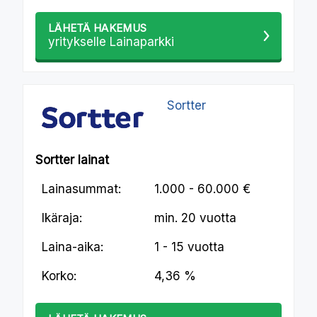
LÄHETÄ HAKEMUS
yritykselle Lainaparkki
Sortter
Sortter lainat
Lainasummat:
1.000 - 60.000 €
Ikäraja:
min.
20 vuotta
Laina-aika:
1 - 15 vuotta
Korko:
4,36 %