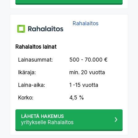
Rahalaitos
Rahalaitos lainat
Lainasummat:
500 - 70.000 €
Ikäraja:
min.
20 vuotta
Laina-aika:
1 -15 vuotta
Korko:
4,5 %
LÄHETÄ HAKEMUS
yritykselle Rahalaitos