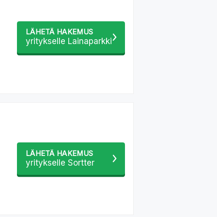
LÄHETÄ HAKEMUS
yritykselle Lainaparkki
LÄHETÄ HAKEMUS
yritykselle Sortter