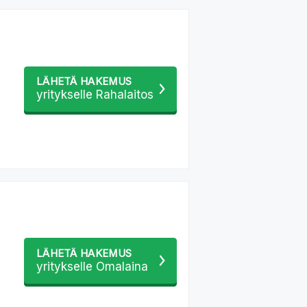
LÄHETÄ HAKEMUS
yritykselle Rahalaitos
LÄHETÄ HAKEMUS
yritykselle Omalaina